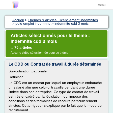
Menu
Accueil
>
Thèmes & articles : licenciement indemnités
>
pole emploi indemnite
>
indemnite cdd 3 mois
Articles sélectionnés pour le thème :
indemnite cdd 3 mois
75 articles
→
Aucune vidéo sélectionnée pour ce thème
Le CDD ou Contrat de travail à durée déterminée
Sur-cotisation patronale
Définition
Le CDD est un contrat par lequel un employeur embauche
un salarié afin que celui-ci travaille pendant une durée
limitée dans son entreprise. Ce type de contrat de travail
est très encadré par la législation, qui impose des
conditions et des formalités de recours particulièrement
strictes. Cette rigueur s'explique par le fait que le mode de
recrutement...