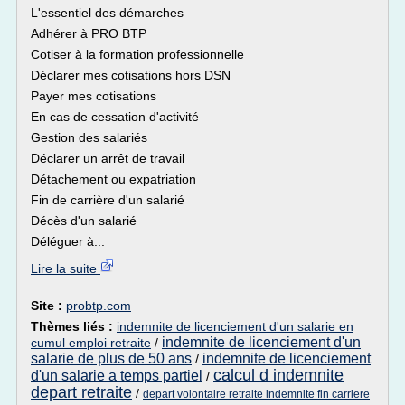
L'essentiel des démarches
Adhérer à PRO BTP
Cotiser à la formation professionnelle
Déclarer mes cotisations hors DSN
Payer mes cotisations
En cas de cessation d'activité
Gestion des salariés
Déclarer un arrêt de travail
Détachement ou expatriation
Fin de carrière d'un salarié
Décès d'un salarié
Déléguer à...
Lire la suite
Site :
probtp.com
Thèmes liés :
indemnite de licenciement d'un salarie en
indemnite de licenciement d'un
cumul emploi retraite
/
salarie de plus de 50 ans
indemnite de licenciement
/
calcul d indemnite
d'un salarie a temps partiel
/
depart retraite
/
depart volontaire retraite indemnite fin carriere