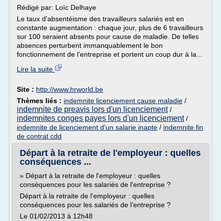
Rédigé par: Loïc Delhaye
Le taux d'absentéisme des travailleurs salariés est en
constante augmentation : chaque jour, plus de 6 travailleurs
sur 100 seraient absents pour cause de maladie. De telles
absences perturbent immanquablement le bon
fonctionnement de l'entreprise et portent un coup dur à la...
Lire la suite
Site :
http://www.hrworld.be
Thèmes liés :
indemnite licenciement cause maladie
/
indemnite de preavis lors d'un licenciement
/
indemnites conges payes lors d'un licenciement
/
indemnite de licenciement d'un salarie inapte
/
indemnite fin
de contrat cdd
Départ à la retraite de l'employeur : quelles
conséquences ...
» Départ à la retraite de l'employeur : quelles
conséquences pour les salariés de l'entreprise ?
Départ à la retraite de l'employeur : quelles
conséquences pour les salariés de l'entreprise ?
Le 01/02/2013 à 12h48