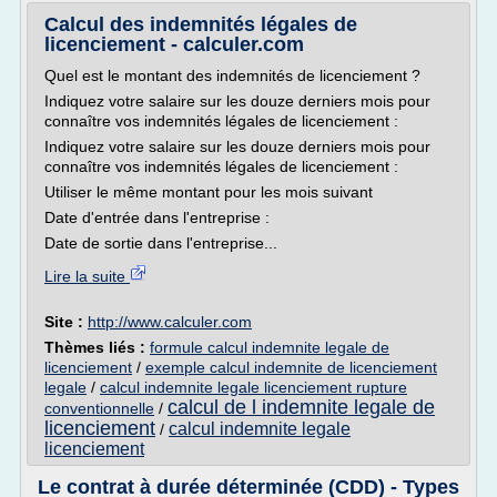
Calcul des indemnités légales de
licenciement - calculer.com
Quel est le montant des indemnités de licenciement ?
Indiquez votre salaire sur les douze derniers mois pour
connaître vos indemnités légales de licenciement :
Indiquez votre salaire sur les douze derniers mois pour
connaître vos indemnités légales de licenciement :
Utiliser le même montant pour les mois suivant
Date d'entrée dans l'entreprise :
Date de sortie dans l'entreprise...
Lire la suite
Site :
http://www.calculer.com
Thèmes liés :
formule calcul indemnite legale de
licenciement
/
exemple calcul indemnite de licenciement
legale
/
calcul indemnite legale licenciement rupture
calcul de l indemnite legale de
conventionnelle
/
licenciement
calcul indemnite legale
/
licenciement
Le contrat à durée déterminée (CDD) - Types