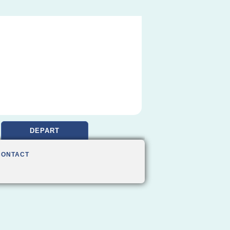
DEPART
CONTACT