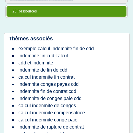
23 Ressources
Thèmes associés
exemple calcul indemnite fin de cdd
indemnite fin cdd calcul
cdd et indemnite
indemnite de fin de cdd
calcul indemnite fin contrat
indemnite conges payes cdd
indemnite fin de contrat cdd
indemnite de conges paie cdd
calcul indemnite de conges
calcul indemnite compensatrice
calcul indemnite conge paie
indemnite de rupture de contrat