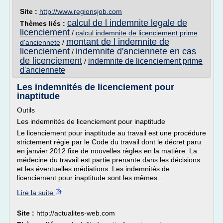
Site :
http://www.regionsjob.com
calcul de l indemnite legale de
Thèmes liés :
licenciement
/
calcul indemnite de licenciement prime
montant de l indemnite de
d'anciennete
/
licenciement
indemnite d'anciennete en cas
/
de licenciement
indemnite de licenciement prime
/
d'anciennete
Les indemnités de licenciement pour
inaptitude
Outils
Les indemnités de licenciement pour inaptitude
Le licenciement pour inaptitude au travail est une procédure
strictement régie par le Code du travail dont le décret paru
en janvier 2012 fixe de nouvelles règles en la matière. La
médecine du travail est partie prenante dans les décisions
et les éventuelles médiations. Les indemnités de
licenciement pour inaptitude sont les mêmes...
Lire la suite
Site :
http://actualites-web.com