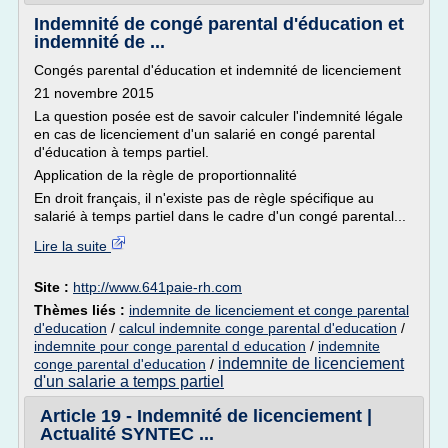
Indemnité de congé parental d'éducation et
indemnité de ...
Congés parental d'éducation et indemnité de licenciement
21 novembre 2015
La question posée est de savoir calculer l'indemnité légale
en cas de licenciement d'un salarié en congé parental
d'éducation à temps partiel.
Application de la règle de proportionnalité
En droit français, il n'existe pas de règle spécifique au
salarié à temps partiel dans le cadre d'un congé parental...
Lire la suite
Site :
http://www.641paie-rh.com
Thèmes liés :
indemnite de licenciement et conge parental
d'education
/
calcul indemnite conge parental d'education
/
indemnite pour conge parental d education
/
indemnite
indemnite de licenciement
conge parental d'education
/
d'un salarie a temps partiel
Article 19 - Indemnité de licenciement |
Actualité SYNTEC ...