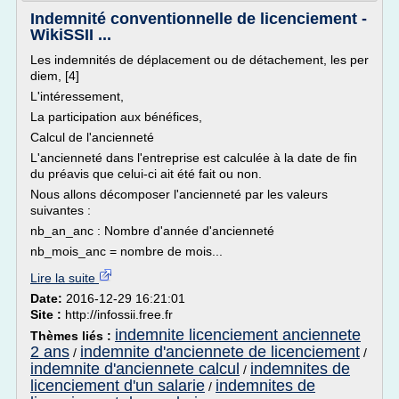
Indemnité conventionnelle de licenciement -
WikiSSII ...
Les indemnités de déplacement ou de détachement, les per
diem, [4]
L'intéressement,
La participation aux bénéfices,
Calcul de l'ancienneté
L'ancienneté dans l'entreprise est calculée à la date de fin
du préavis que celui-ci ait été fait ou non.
Nous allons décomposer l'ancienneté par les valeurs
suivantes :
nb_an_anc : Nombre d'année d'ancienneté
nb_mois_anc = nombre de mois...
Lire la suite
Date:
2016-12-29 16:21:01
Site :
http://infossii.free.fr
indemnite licenciement anciennete
Thèmes liés :
2 ans
indemnite d'anciennete de licenciement
/
/
indemnite d'anciennete calcul
indemnites de
/
licenciement d'un salarie
indemnites de
/