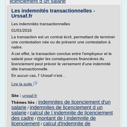
licenciement d un salarie
Les indemnités transactionnelles -
Urssaf.fr
Les indemnités transactionnelles
01/01/2016
La transaction est un contrat écrit, permettant de terminer
une contestation née ou de prévenir une contestation à
naitre.
A cet effet, la transaction conclue entre l'employeur et le
salarié pour régler les conséquences financières du
licenciement peut prévoir le versement d'une indemnité
dite transactionnelle.
En aucun cas, l' Urssaf n'est...
Lire la suite
Site :
urssaf.fr
indemnites de licenciement d'un
Thèmes liés :
salarie
indemnites de licenciement d un
/
salarie
calcul de l indemnite de licenciement
/
des cadre
montant de l indemnite de
/
licenciement
calcul d'indemnite de
/