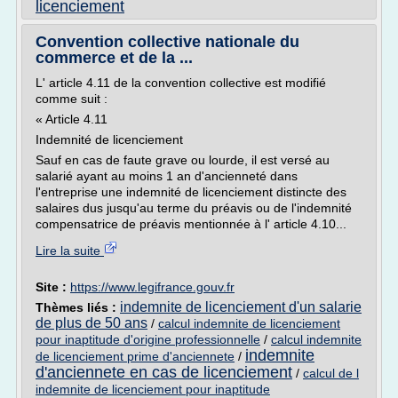
licenciement
Convention collective nationale du
commerce et de la ...
L' article 4.11 de la convention collective est modifié
comme suit :
« Article 4.11
Indemnité de licenciement
Sauf en cas de faute grave ou lourde, il est versé au
salarié ayant au moins 1 an d'ancienneté dans
l'entreprise une indemnité de licenciement distincte des
salaires dus jusqu'au terme du préavis ou de l'indemnité
compensatrice de préavis mentionnée à l' article 4.10...
Lire la suite
Site :
https://www.legifrance.gouv.fr
indemnite de licenciement d'un salarie
Thèmes liés :
de plus de 50 ans
/
calcul indemnite de licenciement
pour inaptitude d'origine professionnelle
/
calcul indemnite
indemnite
de licenciement prime d'anciennete
/
d'anciennete en cas de licenciement
/
calcul de l
indemnite de licenciement pour inaptitude