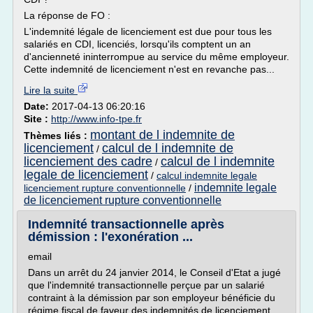
La réponse de FO :
L'indemnité légale de licenciement est due pour tous les
salariés en CDI, licenciés, lorsqu'ils comptent un an
d'ancienneté ininterrompue au service du même employeur.
Cette indemnité de licenciement n'est en revanche pas...
Lire la suite
Date:
2017-04-13 06:20:16
Site :
http://www.info-tpe.fr
montant de l indemnite de
Thèmes liés :
licenciement
calcul de l indemnite de
/
licenciement des cadre
calcul de l indemnite
/
legale de licenciement
/
calcul indemnite legale
indemnite legale
licenciement rupture conventionnelle
/
de licenciement rupture conventionnelle
Indemnité transactionnelle après
démission : l'exonération ...
email
Dans un arrêt du 24 janvier 2014, le Conseil d'Etat a jugé
que l'indemnité transactionnelle perçue par un salarié
contraint à la démission par son employeur bénéficie du
régime fiscal de faveur des indemnités de licenciement.