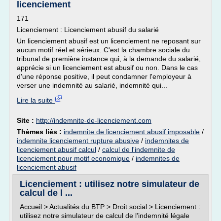
licenciement
171
Licenciement : Licenciement abusif du salarié
Un licenciement abusif est un licenciement ne reposant sur
aucun motif réel et sérieux. C'est la chambre sociale du
tribunal de première instance qui, à la demande du salarié,
apprécie si un licenciement est abusif ou non. Dans le cas
d'une réponse positive, il peut condamner l'employeur à
verser une indemnité au salarié, indemnité qui...
Lire la suite
Site :
http://indemnite-de-licenciement.com
Thèmes liés :
indemnite de licenciement abusif imposable
/
indemnite licenciement rupture abusive
/
indemnites de
licenciement abusif calcul
/
calcul de l'indemnite de
licenciement pour motif economique
/
indemnites de
licenciement abusif
Licenciement : utilisez notre simulateur de
calcul de l ...
Accueil > Actualités du BTP > Droit social > Licenciement :
utilisez notre simulateur de calcul de l'indemnité légale