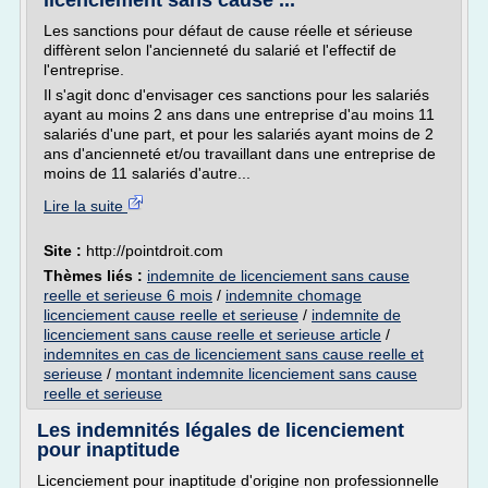
licenciement sans cause ...
Les sanctions pour défaut de cause réelle et sérieuse
diffèrent selon l'ancienneté du salarié et l'effectif de
l'entreprise.
Il s'agit donc d'envisager ces sanctions pour les salariés
ayant au moins 2 ans dans une entreprise d'au moins 11
salariés d'une part, et pour les salariés ayant moins de 2
ans d'ancienneté et/ou travaillant dans une entreprise de
moins de 11 salariés d'autre...
Lire la suite
Site :
http://pointdroit.com
Thèmes liés :
indemnite de licenciement sans cause
reelle et serieuse 6 mois
/
indemnite chomage
licenciement cause reelle et serieuse
/
indemnite de
licenciement sans cause reelle et serieuse article
/
indemnites en cas de licenciement sans cause reelle et
serieuse
/
montant indemnite licenciement sans cause
reelle et serieuse
Les indemnités légales de licenciement
pour inaptitude
Licenciement pour inaptitude d'origine non professionnelle