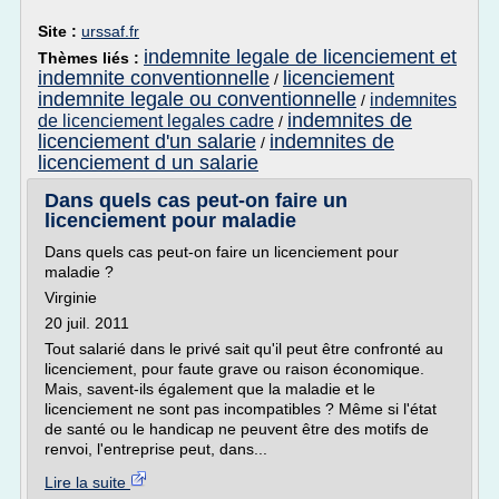
Site :
urssaf.fr
indemnite legale de licenciement et
Thèmes liés :
indemnite conventionnelle
licenciement
/
indemnite legale ou conventionnelle
indemnites
/
indemnites de
de licenciement legales cadre
/
licenciement d'un salarie
indemnites de
/
licenciement d un salarie
Dans quels cas peut-on faire un
licenciement pour maladie
Dans quels cas peut-on faire un licenciement pour
maladie ?
Virginie
20 juil. 2011
Tout salarié dans le privé sait qu'il peut être confronté au
licenciement, pour faute grave ou raison économique.
Mais, savent-ils également que la maladie et le
licenciement ne sont pas incompatibles ? Même si l'état
de santé ou le handicap ne peuvent être des motifs de
renvoi, l'entreprise peut, dans...
Lire la suite