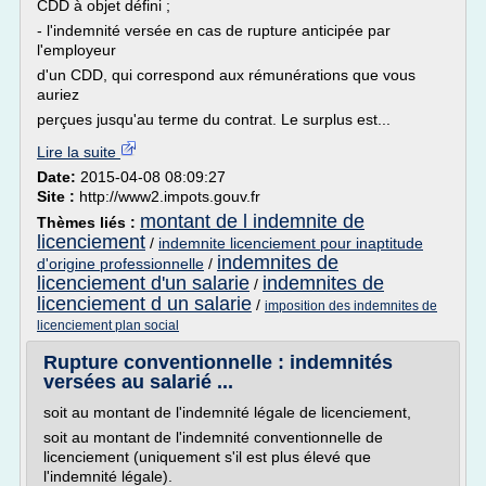
CDD à objet défini ;
- l'indemnité versée en cas de rupture anticipée par
l'employeur
d'un CDD, qui correspond aux rémunérations que vous
auriez
perçues jusqu'au terme du contrat. Le surplus est...
Lire la suite
Date:
2015-04-08 08:09:27
Site :
http://www2.impots.gouv.fr
montant de l indemnite de
Thèmes liés :
licenciement
/
indemnite licenciement pour inaptitude
indemnites de
d'origine professionnelle
/
licenciement d'un salarie
indemnites de
/
licenciement d un salarie
/
imposition des indemnites de
licenciement plan social
Rupture conventionnelle : indemnités
versées au salarié ...
soit au montant de l'indemnité légale de licenciement,
soit au montant de l'indemnité conventionnelle de
licenciement (uniquement s'il est plus élevé que
l'indemnité légale).