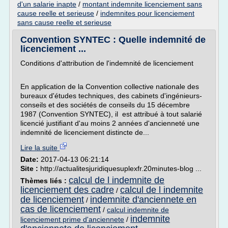
d'un salarie inapte
/
montant indemnite licenciement sans
cause reelle et serieuse
/
indemnites pour licenciement
sans cause reelle et serieuse
Convention SYNTEC : Quelle indemnité de
licenciement ...
Conditions d'attribution de l'indemnité de licenciement
En application de la Convention collective nationale des
bureaux d'études techniques, des cabinets d'ingénieurs-
conseils et des sociétés de conseils du 15 décembre
1987 (Convention SYNTEC), il est attribué à tout salarié
licencié justifiant d'au moins 2 années d'ancienneté une
indemnité de licenciement distincte de...
Lire la suite
Date:
2017-04-13 06:21:14
Site :
http://actualitesjuridiquesuplexfr.20minutes-blog ...
calcul de l indemnite de
Thèmes liés :
licenciement des cadre
calcul de l indemnite
/
de licenciement
indemnite d'anciennete en
/
cas de licenciement
/
calcul indemnite de
indemnite
licenciement prime d'anciennete
/