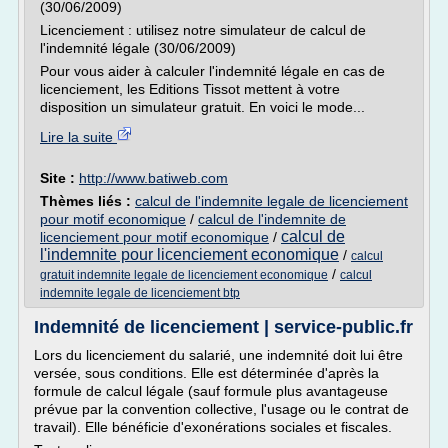
(30/06/2009)
Licenciement : utilisez notre simulateur de calcul de
l'indemnité légale (30/06/2009)
Pour vous aider à calculer l'indemnité légale en cas de
licenciement, les Editions Tissot mettent à votre
disposition un simulateur gratuit. En voici le mode...
Lire la suite
Site :
http://www.batiweb.com
Thèmes liés :
calcul de l'indemnite legale de licenciement
pour motif economique
/
calcul de l'indemnite de
calcul de
licenciement pour motif economique
/
l'indemnite pour licenciement economique
/
calcul
/
gratuit indemnite legale de licenciement economique
calcul
indemnite legale de licenciement btp
Indemnité de licenciement | service-public.fr
Lors du licenciement du salarié, une indemnité doit lui être
versée, sous conditions. Elle est déterminée d'après la
formule de calcul légale (sauf formule plus avantageuse
prévue par la convention collective, l'usage ou le contrat de
travail). Elle bénéficie d'exonérations sociales et fiscales.