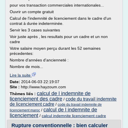
pour vos transaction commerciales internationales...
Ouvrir un compte gratuit
Calcul de l'indemnité de licenciement dans le cadre d'un
contrat à durée indeterminée.
Servir les 3 cases suivantes
Voir juste après , les resultats pour un cadre et un non
cadre
Votre salaire moyen perçu durant les 52 semaines
précedentes:
Nombre d'années d'ancienneté :
Nombre de mois...
Lire la suite
Date:
2014-06-03 22:19:07
Site :
http://www.hayzoum.com
calcul de l indemnite de
Thèmes liés :
licenciement des cadre
code du travail indemnite
/
de licenciement cadre
/
code du travail indemnite de
calcul de l indemnite de
/
licenciement maroc
licenciement
/
calcul indemnite licenciement cadre
Rupture conventionnelle : bien calculer