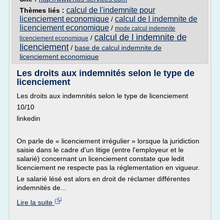
calcul de l'indemnite pour
Thèmes liés :
licenciement economique
calcul de l indemnite de
/
licenciement economique
/
mode calcul indemnite
calcul de l indemnite de
/
licenciement economique
licenciement
/
base de calcul indemnite de
licenciement economique
Les droits aux indemnités selon le type de
licenciement
Les droits aux indemnités selon le type de licenciement
10/10
linkedin
On parle de « licenciement irrégulier » lorsque la juridiction
saisie dans le cadre d'un litige (entre l'employeur et le
salarié) concernant un licenciement constate que ledit
licenciement ne respecte pas la réglementation en vigueur.
Le salarié lésé est alors en droit de réclamer différentes
indemnités de...
Lire la suite