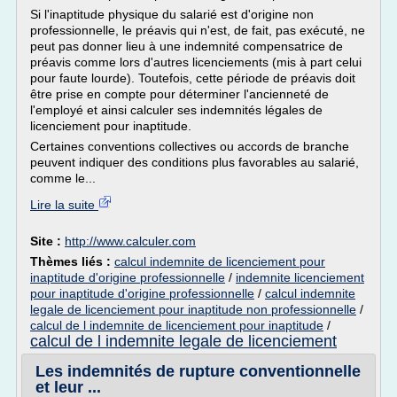
Si l'inaptitude physique du salarié est d'origine non
professionnelle, le préavis qui n'est, de fait, pas exécuté, ne
peut pas donner lieu à une indemnité compensatrice de
préavis comme lors d'autres licenciements (mis à part celui
pour faute lourde). Toutefois, cette période de préavis doit
être prise en compte pour déterminer l'ancienneté de
l'employé et ainsi calculer ses indemnités légales de
licenciement pour inaptitude.
Certaines conventions collectives ou accords de branche
peuvent indiquer des conditions plus favorables au salarié,
comme le...
Lire la suite
Site :
http://www.calculer.com
Thèmes liés :
calcul indemnite de licenciement pour
inaptitude d'origine professionnelle
/
indemnite licenciement
pour inaptitude d'origine professionnelle
/
calcul indemnite
legale de licenciement pour inaptitude non professionnelle
/
calcul de l indemnite de licenciement pour inaptitude
/
calcul de l indemnite legale de licenciement
Les indemnités de rupture conventionnelle
et leur ...