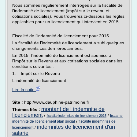
Nous sommes régulièrement interrogés sur la fiscalité de
l'indemnité de licenciement (impôt sur le revenu et
cotisations sociales). Vous trouverez ci-dessous les règles
applicables pour un licenciement qui intervient en 2015.
Fiscalité de l'indemnité de licenciement pour 2015
La fiscalité de l'indemnité de licenciement a subi quelques
changements ces dernières années.
En 2015, l'indemnité de licenciement est soumise à
l'Impôt sur le Revenu et aux cotisations sociales dans les
conditions suivantes :
1. Impôt sur le Revenu
L'indemnité de licenciement...
Lire la suite
Site :
http://www.dauphine-patrimoine.fr
montant de l indemnite de
Thèmes liés :
licenciement
/
/
fiscalite
fiscalite indemnites de licenciement 2015
/
indemnite de licenciement plan social
fiscalite indemnites de
indemnites de licenciement d'un
/
licenciement
salarie