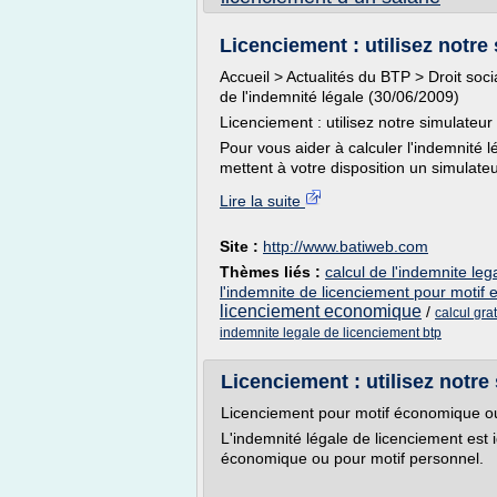
Licenciement : utilisez notre 
Accueil > Actualités du BTP > Droit soci
de l'indemnité légale (30/06/2009)
Licenciement : utilisez notre simulateur
Pour vous aider à calculer l'indemnité l
mettent à votre disposition un simulateur
Lire la suite
Site :
http://www.batiweb.com
Thèmes liés :
calcul de l'indemnite le
l'indemnite de licenciement pour motif
licenciement economique
/
calcul gra
indemnite legale de licenciement btp
Licenciement : utilisez notre 
Licenciement pour motif économique ou
L'indemnité légale de licenciement est i
économique ou pour motif personnel.