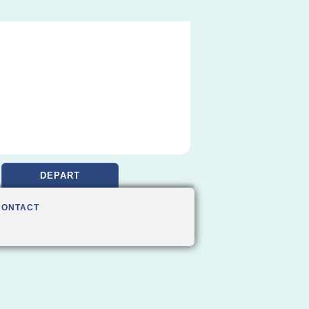
DEPART
CONTACT