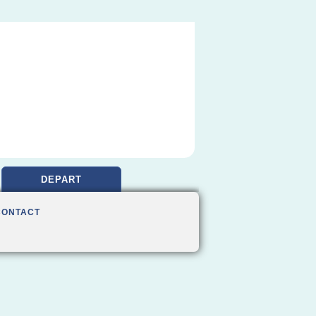
DEPART
CONTACT