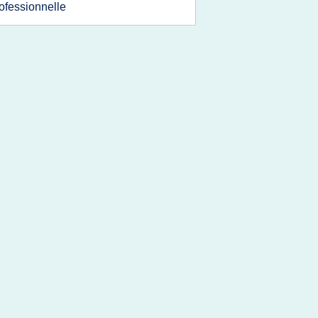
ofessionnelle